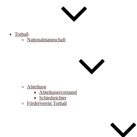
Torball
Nationalmannschaft
Abteilung
Abteilungsvorstand
Schiedsrichter
Förderverein Torball