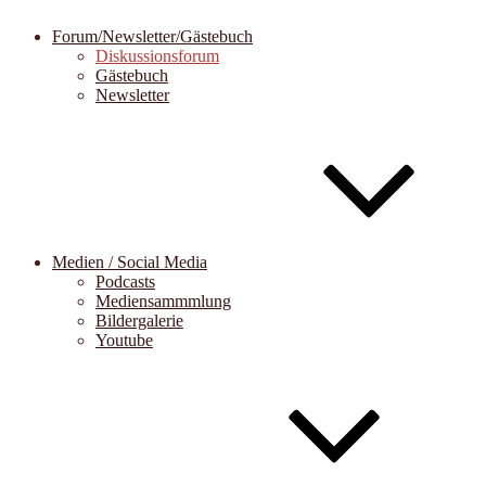
Forum/Newsletter/Gästebuch
Diskussionsforum
Gästebuch
Newsletter
Medien / Social Media
Podcasts
Mediensammmlung
Bildergalerie
Youtube