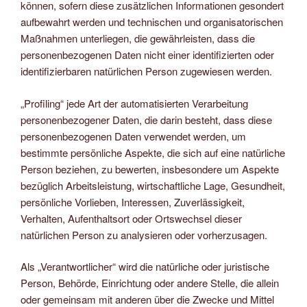
können, sofern diese zusätzlichen Informationen gesondert
aufbewahrt werden und technischen und organisatorischen
Maßnahmen unterliegen, die gewährleisten, dass die
personenbezogenen Daten nicht einer identifizierten oder
identifizierbaren natürlichen Person zugewiesen werden.
„Profiling“ jede Art der automatisierten Verarbeitung
personenbezogener Daten, die darin besteht, dass diese
personenbezogenen Daten verwendet werden, um
bestimmte persönliche Aspekte, die sich auf eine natürliche
Person beziehen, zu bewerten, insbesondere um Aspekte
bezüglich Arbeitsleistung, wirtschaftliche Lage, Gesundheit,
persönliche Vorlieben, Interessen, Zuverlässigkeit,
Verhalten, Aufenthaltsort oder Ortswechsel dieser
natürlichen Person zu analysieren oder vorherzusagen.
Als „Verantwortlicher“ wird die natürliche oder juristische
Person, Behörde, Einrichtung oder andere Stelle, die allein
oder gemeinsam mit anderen über die Zwecke und Mittel