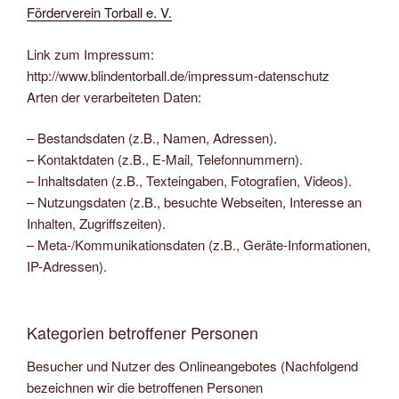
Förderverein Torball e. V.
Link zum Impressum:
http://www.blindentorball.de/impressum-datenschutz
Arten der verarbeiteten Daten:
– Bestandsdaten (z.B., Namen, Adressen).
– Kontaktdaten (z.B., E-Mail, Telefonnummern).
– Inhaltsdaten (z.B., Texteingaben, Fotografien, Videos).
– Nutzungsdaten (z.B., besuchte Webseiten, Interesse an
Inhalten, Zugriffszeiten).
– Meta-/Kommunikationsdaten (z.B., Geräte-Informationen,
IP-Adressen).
Kategorien betroffener Personen
Besucher und Nutzer des Onlineangebotes (Nachfolgend
bezeichnen wir die betroffenen Personen