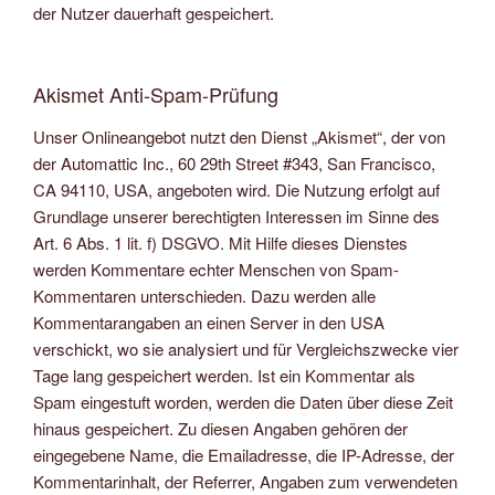
der Nutzer dauerhaft gespeichert.
Akismet Anti-Spam-Prüfung
Unser Onlineangebot nutzt den Dienst „Akismet“, der von
der Automattic Inc., 60 29th Street #343, San Francisco,
CA 94110, USA, angeboten wird. Die Nutzung erfolgt auf
Grundlage unserer berechtigten Interessen im Sinne des
Art. 6 Abs. 1 lit. f) DSGVO. Mit Hilfe dieses Dienstes
werden Kommentare echter Menschen von Spam-
Kommentaren unterschieden. Dazu werden alle
Kommentarangaben an einen Server in den USA
verschickt, wo sie analysiert und für Vergleichszwecke vier
Tage lang gespeichert werden. Ist ein Kommentar als
Spam eingestuft worden, werden die Daten über diese Zeit
hinaus gespeichert. Zu diesen Angaben gehören der
eingegebene Name, die Emailadresse, die IP-Adresse, der
Kommentarinhalt, der Referrer, Angaben zum verwendeten