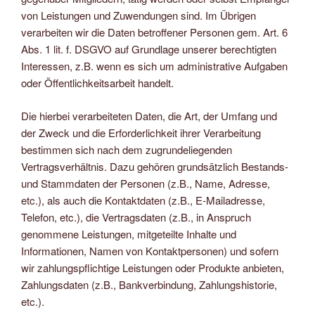
von Leistungen und Zuwendungen sind. Im Übrigen
verarbeiten wir die Daten betroffener Personen gem. Art. 6
Abs. 1 lit. f. DSGVO auf Grundlage unserer berechtigten
Interessen, z.B. wenn es sich um administrative Aufgaben
oder Öffentlichkeitsarbeit handelt.
Die hierbei verarbeiteten Daten, die Art, der Umfang und
der Zweck und die Erforderlichkeit ihrer Verarbeitung
bestimmen sich nach dem zugrundeliegenden
Vertragsverhältnis. Dazu gehören grundsätzlich Bestands-
und Stammdaten der Personen (z.B., Name, Adresse,
etc.), als auch die Kontaktdaten (z.B., E-Mailadresse,
Telefon, etc.), die Vertragsdaten (z.B., in Anspruch
genommene Leistungen, mitgeteilte Inhalte und
Informationen, Namen von Kontaktpersonen) und sofern
wir zahlungspflichtige Leistungen oder Produkte anbieten,
Zahlungsdaten (z.B., Bankverbindung, Zahlungshistorie,
etc.).