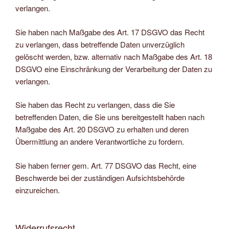
verlangen.
Sie haben nach Maßgabe des Art. 17 DSGVO das Recht
zu verlangen, dass betreffende Daten unverzüglich
gelöscht werden, bzw. alternativ nach Maßgabe des Art. 18
DSGVO eine Einschränkung der Verarbeitung der Daten zu
verlangen.
Sie haben das Recht zu verlangen, dass die Sie
betreffenden Daten, die Sie uns bereitgestellt haben nach
Maßgabe des Art. 20 DSGVO zu erhalten und deren
Übermittlung an andere Verantwortliche zu fordern.
Sie haben ferner gem. Art. 77 DSGVO das Recht, eine
Beschwerde bei der zuständigen Aufsichtsbehörde
einzureichen.
Widerrufsrecht