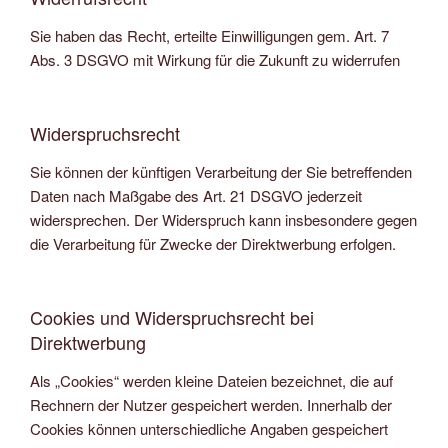
Sie haben das Recht, erteilte Einwilligungen gem. Art. 7
Abs. 3 DSGVO mit Wirkung für die Zukunft zu widerrufen
Widerspruchsrecht
Sie können der künftigen Verarbeitung der Sie betreffenden
Daten nach Maßgabe des Art. 21 DSGVO jederzeit
widersprechen. Der Widerspruch kann insbesondere gegen
die Verarbeitung für Zwecke der Direktwerbung erfolgen.
Cookies und Widerspruchsrecht bei
Direktwerbung
Als „Cookies“ werden kleine Dateien bezeichnet, die auf
Rechnern der Nutzer gespeichert werden. Innerhalb der
Cookies können unterschiedliche Angaben gespeichert