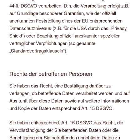
44 ff. DSGVO verarbeiten. D.h. die Verarbeitung erfolgt z.B.
auf Grundlage besonderer Garantien, wie der offiziell
anerkannten Feststellung eines der EU entsprechenden
Datenschutzniveaus (z.B. für die USA durch das „Privacy
Shield“) oder Beachtung offiziell anerkannter spezieller
vertraglicher Verpflichtungen (so genannte
„Standardvertragsklauseln“).
Rechte der betroffenen Personen
Sie haben das Recht, eine Bestätigung darüber zu
verlangen, ob betreffende Daten verarbeitet werden und auf
Auskunft über diese Daten sowie auf weitere Informationen
und Kopie der Daten entsprechend Art. 15 DSGVO.
Sie haben entsprechend. Art. 16 DSGVO das Recht, die
Vervollständigung der Sie betreffenden Daten oder die
Berichtigung der Sie betreffenden unrichtigen Daten zu