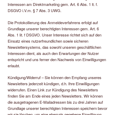
Interessen am Direktmarketing gem. Art. 6 Abs. 1 lt. f.
DSGVO i.V.m. § 7 Abs. 3 UWG.
Die Protokollierung des Anmeldeverfahrens erfolgt auf
Grundlage unserer berechtigten Interessen gem. Art. 6
Abs. 1 lit. f DSGVO. Unser Interesse richtet sich auf den
Einsatz eines nutzerfreundlichen sowie sicheren
Newslettersystems, das sowohl unseren geschäftlichen
Interessen dient, als auch den Erwartungen der Nutzer
entspricht und uns ferner den Nachweis von Einwilligungen
erlaubt.
Kündigung/Widerruf – Sie können den Empfang unseres
Newsletters jederzeit kündigen, d.h. Ihre Einwilligungen
widerrufen. Einen Link zur Kündigung des Newsletters
finden Sie am Ende eines jeden Newsletters. Wir können
die ausgetragenen E-Mailadressen bis zu drei Jahren auf
Grundlage unserer berechtigten Interessen speichern bevor
wir sie löschen, um eine ehemals gegebene Einwilligung