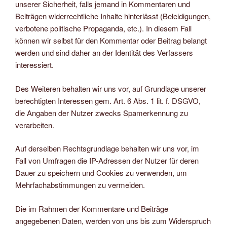
unserer Sicherheit, falls jemand in Kommentaren und
Beiträgen widerrechtliche Inhalte hinterlässt (Beleidigungen,
verbotene politische Propaganda, etc.). In diesem Fall
können wir selbst für den Kommentar oder Beitrag belangt
werden und sind daher an der Identität des Verfassers
interessiert.
Des Weiteren behalten wir uns vor, auf Grundlage unserer
berechtigten Interessen gem. Art. 6 Abs. 1 lit. f. DSGVO,
die Angaben der Nutzer zwecks Spamerkennung zu
verarbeiten.
Auf derselben Rechtsgrundlage behalten wir uns vor, im
Fall von Umfragen die IP-Adressen der Nutzer für deren
Dauer zu speichern und Cookies zu verwenden, um
Mehrfachabstimmungen zu vermeiden.
Die im Rahmen der Kommentare und Beiträge
angegebenen Daten, werden von uns bis zum Widerspruch