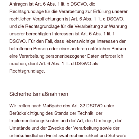
Anfragen ist Art. 6 Abs. 1 lit. b DSGVO, die
Rechtsgrundlage für die Verarbeitung zur Erfüllung unserer
rechtlichen Verpflichtungen ist Art. 6 Abs. 1 lit. c DSGVO,
und die Rechtsgrundlage für die Verarbeitung zur Wahrung
unserer berechtigten Interessen ist Art. 6 Abs. 1 lit. f
DSGVO. Für den Fall, dass lebenswichtige Interessen der
betroffenen Person oder einer anderen natürlichen Person
eine Verarbeitung personenbezogener Daten erforderlich
machen, dient Art. 6 Abs. 1 lit. d DSGVO als
Rechtsgrundlage.
Sicherheitsmaßnahmen
Wir treffen nach Maßgabe des Art. 32 DSGVO unter
Berücksichtigung des Stands der Technik, der
Implementierungskosten und der Art, des Umfangs, der
Umstände und der Zwecke der Verarbeitung sowie der
unterschiedlichen Eintrittswahrscheinlichkeit und Schwere