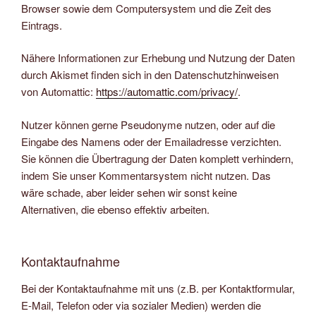
Browser sowie dem Computersystem und die Zeit des
Eintrags.
Nähere Informationen zur Erhebung und Nutzung der Daten
durch Akismet finden sich in den Datenschutzhinweisen
von Automattic:
https://automattic.com/privacy/
.
Nutzer können gerne Pseudonyme nutzen, oder auf die
Eingabe des Namens oder der Emailadresse verzichten.
Sie können die Übertragung der Daten komplett verhindern,
indem Sie unser Kommentarsystem nicht nutzen. Das
wäre schade, aber leider sehen wir sonst keine
Alternativen, die ebenso effektiv arbeiten.
Kontaktaufnahme
Bei der Kontaktaufnahme mit uns (z.B. per Kontaktformular,
E-Mail, Telefon oder via sozialer Medien) werden die