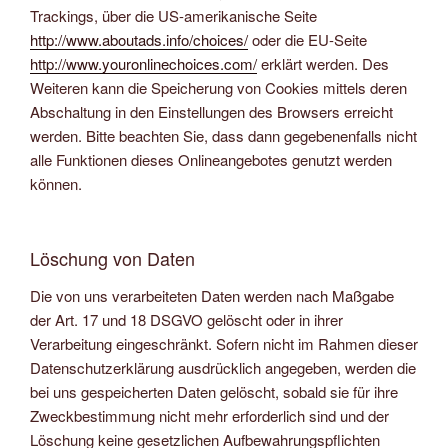
Trackings, über die US-amerikanische Seite
http://www.aboutads.info/choices/
oder die EU-Seite
http://www.youronlinechoices.com/
erklärt werden. Des
Weiteren kann die Speicherung von Cookies mittels deren
Abschaltung in den Einstellungen des Browsers erreicht
werden. Bitte beachten Sie, dass dann gegebenenfalls nicht
alle Funktionen dieses Onlineangebotes genutzt werden
können.
Löschung von Daten
Die von uns verarbeiteten Daten werden nach Maßgabe
der Art. 17 und 18 DSGVO gelöscht oder in ihrer
Verarbeitung eingeschränkt. Sofern nicht im Rahmen dieser
Datenschutzerklärung ausdrücklich angegeben, werden die
bei uns gespeicherten Daten gelöscht, sobald sie für ihre
Zweckbestimmung nicht mehr erforderlich sind und der
Löschung keine gesetzlichen Aufbewahrungspflichten