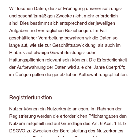
Wir löschen Daten, die zur Erbringung unserer satzungs-
und geschäftsmäßigen Zwecke nicht mehr erforderlich
sind. Dies bestimmt sich entsprechend der jeweiligen
Aufgaben und vertraglichen Beziehungen. Im Fall
geschäftlicher Verarbeitung bewahren wir die Daten so
lange auf, wie sie zur Geschäftsabwicklung, als auch im
Hinblick auf etwaige Gewährleistungs- oder
Haftungspflichten relevant sein können. Die Erforderlichkeit
der Aufbewahrung der Daten wird alle drei Jahre überprüft;
im Übrigen gelten die gesetzlichen Aufbewahrungspflichten.
Registrierfunktion
Nutzer können ein Nutzerkonto anlegen. Im Rahmen der
Registrierung werden die erforderlichen Pflichtangaben den
Nutzern mitgeteilt und auf Grundlage des Art. 6 Abs. 1 lit. b
DSGVO zu Zwecken der Bereitstellung des Nutzerkontos