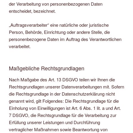
der Verarbeitung von personenbezogenen Daten
entscheidet, bezeichnet.
„Auftragsverarbeiter“ eine natürliche oder juristische
Person, Behörde, Einrichtung oder andere Stelle, die
personenbezogene Daten im Auftrag des Verantwortlichen
verarbeitet.
Maßgebliche Rechtsgrundlagen
Nach Maßgabe des Art. 13 DSGVO teilen wir Ihnen die
Rechtsgrundlagen unserer Datenverarbeitungen mit. Sofern
die Rechtsgrundlage in der Datenschutzerklärung nicht
genannt wird, gilt Folgendes: Die Rechtsgrundlage für die
Einholung von Einwilligungen ist Art. 6 Abs. 1 lit. a und Art.
7 DSGVO, die Rechtsgrundlage für die Verarbeitung zur
Erfüllung unserer Leistungen und Durchführung
vertraglicher Maßnahmen sowie Beantwortung von