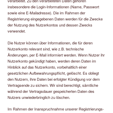
verarbeitet. Zu den verarbeiteten Daten gehören
insbesondere die Login-Informationen (Name, Passwort
sowie eine E-Mailadresse). Die im Rahmen der
Registrierung eingegebenen Daten werden für die Zwecke
der Nutzung des Nutzerkontos und dessen Zwecks
verwendet.
Die Nutzer können über Informationen, die für deren
Nutzerkonto relevant sind, wie z.B. technische
Änderungen, per E-Mail informiert werden. Wenn Nutzer ihr
Nutzerkonto gekündigt haben, werden deren Daten im
Hinblick auf das Nutzerkonto, vorbehaltlich einer
gesetzlichen Aufbewahrungspflicht, gelöscht. Es obliegt
den Nutzern, ihre Daten bei erfolgter Kündigung vor dem
Vertragsende zu sichern. Wir sind berechtigt, sämtliche
während der Vertragsdauer gespeicherten Daten des
Nutzers unwiederbringlich zu löschen.
Im Rahmen der Inanspruchnahme unserer Registrierungs-