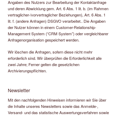
Angaben des Nutzers zur Bearbeitung der Kontaktanfrage
und deren Abwicklung gem. Art. 6 Abs. 1 lit. b. (im Rahmen
vertraglicher-/vorvertraglicher Beziehungen), Art. 6 Abs. 1
lit. f. (andere Anfragen) DSGVO verarbeitet.. Die Angaben
der Nutzer können in einem Customer-Relationship-
Management System (“CRM System”) oder vergleichbarer
Anfragenorganisation gespeichert werden.
Wir löschen die Anfragen, sofern diese nicht mehr
erforderlich sind. Wir überprüfen die Erforderlichkeit alle
zwei Jahre; Ferner gelten die gesetzlichen
Archivierungspflichten.
Newsletter
Mit den nachfolgenden Hinweisen informieren wir Sie über
die Inhalte unseres Newsletters sowie das Anmelde-,
Versand- und das statistische Auswertungsverfahren sowie