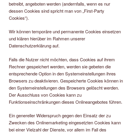
betreibt, angeboten werden (andernfalls, wenn es nur
dessen Cookies sind spricht man von „First-Party
Cookies“).
Wir können temporäre und permanente Cookies einsetzen
und klären hierüber im Rahmen unserer
Datenschutzerklärung auf.
Falls die Nutzer nicht möchten, dass Cookies auf ihrem
Rechner gespeichert werden, werden sie gebeten die
entsprechende Option in den Systemeinstellungen ihres
Browsers zu deaktivieren. Gespeicherte Cookies können in
den Systemeinstellungen des Browsers gelöscht werden.
Der Ausschluss von Cookies kann zu
Funktionseinschränkungen dieses Onlineangebotes führen.
Ein genereller Widerspruch gegen den Einsatz der zu
Zwecken des Onlinemarketing eingesetzten Cookies kann
bei einer Vielzahl der Dienste, vor allem im Fall des