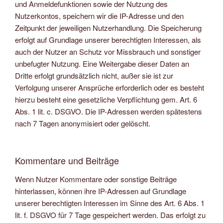
und Anmeldefunktionen sowie der Nutzung des
Nutzerkontos, speichern wir die IP-Adresse und den
Zeitpunkt der jeweiligen Nutzerhandlung. Die Speicherung
erfolgt auf Grundlage unserer berechtigten Interessen, als
auch der Nutzer an Schutz vor Missbrauch und sonstiger
unbefugter Nutzung. Eine Weitergabe dieser Daten an
Dritte erfolgt grundsätzlich nicht, außer sie ist zur
Verfolgung unserer Ansprüche erforderlich oder es besteht
hierzu besteht eine gesetzliche Verpflichtung gem. Art. 6
Abs. 1 lit. c. DSGVO. Die IP-Adressen werden spätestens
nach 7 Tagen anonymisiert oder gelöscht.
Kommentare und Beiträge
Wenn Nutzer Kommentare oder sonstige Beiträge
hinterlassen, können ihre IP-Adressen auf Grundlage
unserer berechtigten Interessen im Sinne des Art. 6 Abs. 1
lit. f. DSGVO für 7 Tage gespeichert werden. Das erfolgt zu