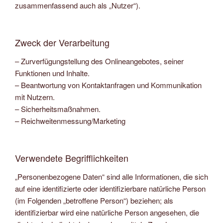
zusammenfassend auch als „Nutzer“).
Zweck der Verarbeitung
– Zurverfügungstellung des Onlineangebotes, seiner
Funktionen und Inhalte.
– Beantwortung von Kontaktanfragen und Kommunikation
mit Nutzern.
– Sicherheitsmaßnahmen.
– Reichweitenmessung/Marketing
Verwendete Begrifflichkeiten
„Personenbezogene Daten“ sind alle Informationen, die sich
auf eine identifizierte oder identifizierbare natürliche Person
(im Folgenden „betroffene Person“) beziehen; als
identifizierbar wird eine natürliche Person angesehen, die