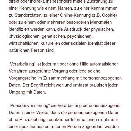
direkt oder indirekt, insbesondere mittels Zuordnung zu
einer Kennung wie einem Namen, zu einer Kennnummer,
zu Standortdaten, zu einer Online-Kennung (z.B. Cookie)
oder zu einem oder mehreren besonderen Merkmalen
identifiziert werden kann, die Ausdruck der physischen,
physiologischen, genetischen, psychischen,
wirtschaftlichen, kulturellen oder sozialen Identität dieser
natürlichen Person sind.
„Verarbeitung“ ist jeder mit oder ohne Hilfe automatisierter
Verfahren ausgeführte Vorgang oder jede solche
Vorgangsreihe im Zusammenhang mit personenbezogenen
Daten. Der Begriff reicht weit und umfasst praktisch jeden
Umgang mit Daten.
„Pseudonymisierung“ die Verarbeitung personenbezogener
Daten in einer Weise, dass die personenbezogenen Daten
ohne Hinzuziehung zusätzlicher Informationen nicht mehr
einer spezifischen betroffenen Person zugeordnet werden