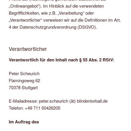
„Onlineangebot“). Im Hinblick auf die verwendeten
Begrifflichkeiten, wie z.B. „Verarbeitung“ oder
„Verantwortlicher“ verweisen wir auf die Definitionen im Art.
4 der Datenschutzgrundverordnung (DSGVO).
Verantwortlicher
Verantwortlich für den Inhalt nach § 55 Abs. 2 RStV:
Peter Scheurich
Flamingoweg 62
70378 Stuttgart
E-Mailadresse: peter.scheurich (ät) blindentorball.de
Telefon: +49 711 50426205
Im Auftrag des