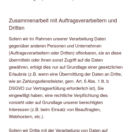
Zusammenarbeit mit Auftragsverarbeitern und
Dritten
Sofern wir im Rahmen unserer Verarbeitung Daten
gegenüber anderen Personen und Unternehmen
(Auftragsverarbeitern oder Dritten) offenbaren, sie an diese
übermitteln oder ihnen sonst Zugriff auf die Daten
gewähren, erfolgt dies nur auf Grundlage einer gesetzlichen
Erlaubnis (z.B. wenn eine Übermittlung der Daten an Dritte,
wie an Zahlungsdienstleister, gem. Art. 6 Abs. 1 lit. b
DSGVO zur Vertragserfüllung erforderlich ist), Sie
eingewilligt haben, eine rechtliche Verpflichtung dies
vorsieht oder auf Grundlage unserer berechtigten
Interessen (z.B. beim Einsatz von Beauftragten,
Webhostern, etc.).
Sofern wir Dritte mit der Verarbeitung von Daten auf