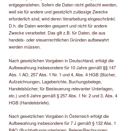
entgegenstehen. Sofern die Daten nicht gelöscht werden,
weil sie für andere und gesetzlich zulässige Zwecke
erforderlich sind, wird deren Verarbeitung eingeschränkt.
D.h. die Daten werden gesperrt und nicht für andere
Zwecke verarbeitet. Das gilt z.B. für Daten, die aus
handels- oder steuerrechtlichen Gründen aufbewahrt
werden müssen.
Nach gesetzlichen Vorgaben in Deutschland, erfolgt die
Aufbewahrung insbesondere für 10 Jahre gemäß §§ 147
Abs. 1 AO, 257 Abs. 1 Nr. 1 und 4, Abs. 4 HGB (Bücher,
Aufzeichnungen, Lageberichte, Buchungsbelege,
Handelsbücher, für Besteuerung relevanter Unterlagen,
etc.) und 6 Jahre gemäß § 257 Abs. 1 Nr. 2 und 3, Abs. 4
HGB (Handelsbriefe).
Nach gesetzlichen Vorgaben in Österreich erfolgt die
Aufbewahrung insbesondere für 7 J gemäß § 132 Abs. 1
BAO (Buchhaltungsunterlagen, Belege/Rechnungen,