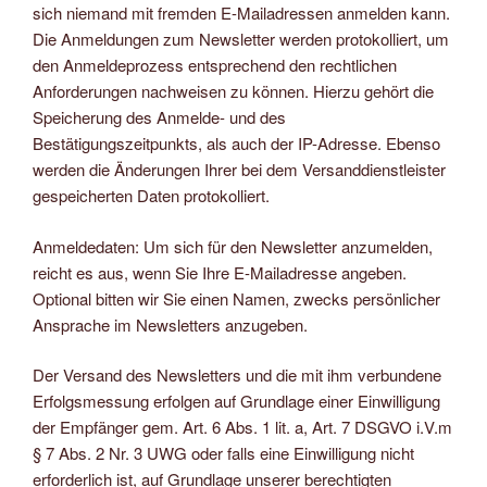
sich niemand mit fremden E-Mailadressen anmelden kann.
Die Anmeldungen zum Newsletter werden protokolliert, um
den Anmeldeprozess entsprechend den rechtlichen
Anforderungen nachweisen zu können. Hierzu gehört die
Speicherung des Anmelde- und des
Bestätigungszeitpunkts, als auch der IP-Adresse. Ebenso
werden die Änderungen Ihrer bei dem Versanddienstleister
gespeicherten Daten protokolliert.
Anmeldedaten: Um sich für den Newsletter anzumelden,
reicht es aus, wenn Sie Ihre E-Mailadresse angeben.
Optional bitten wir Sie einen Namen, zwecks persönlicher
Ansprache im Newsletters anzugeben.
Der Versand des Newsletters und die mit ihm verbundene
Erfolgsmessung erfolgen auf Grundlage einer Einwilligung
der Empfänger gem. Art. 6 Abs. 1 lit. a, Art. 7 DSGVO i.V.m
§ 7 Abs. 2 Nr. 3 UWG oder falls eine Einwilligung nicht
erforderlich ist, auf Grundlage unserer berechtigten