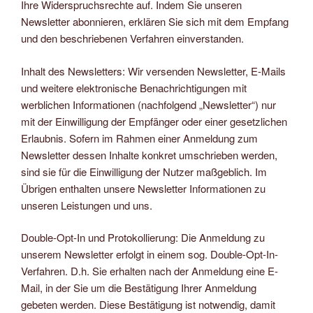
Ihre Widerspruchsrechte auf. Indem Sie unseren
Newsletter abonnieren, erklären Sie sich mit dem Empfang
und den beschriebenen Verfahren einverstanden.
Inhalt des Newsletters: Wir versenden Newsletter, E-Mails
und weitere elektronische Benachrichtigungen mit
werblichen Informationen (nachfolgend „Newsletter“) nur
mit der Einwilligung der Empfänger oder einer gesetzlichen
Erlaubnis. Sofern im Rahmen einer Anmeldung zum
Newsletter dessen Inhalte konkret umschrieben werden,
sind sie für die Einwilligung der Nutzer maßgeblich. Im
Übrigen enthalten unsere Newsletter Informationen zu
unseren Leistungen und uns.
Double-Opt-In und Protokollierung: Die Anmeldung zu
unserem Newsletter erfolgt in einem sog. Double-Opt-In-
Verfahren. D.h. Sie erhalten nach der Anmeldung eine E-
Mail, in der Sie um die Bestätigung Ihrer Anmeldung
gebeten werden. Diese Bestätigung ist notwendig, damit