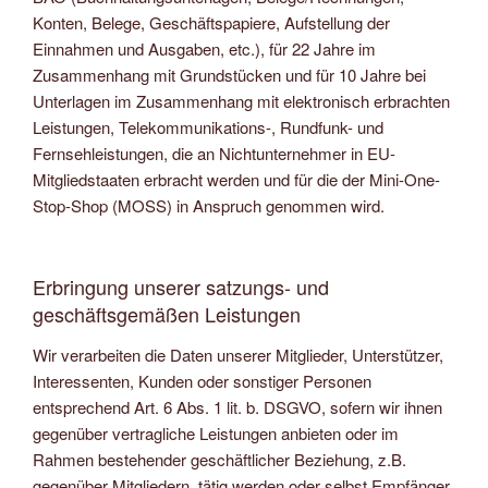
Konten, Belege, Geschäftspapiere, Aufstellung der
Einnahmen und Ausgaben, etc.), für 22 Jahre im
Zusammenhang mit Grundstücken und für 10 Jahre bei
Unterlagen im Zusammenhang mit elektronisch erbrachten
Leistungen, Telekommunikations-, Rundfunk- und
Fernsehleistungen, die an Nichtunternehmer in EU-
Mitgliedstaaten erbracht werden und für die der Mini-One-
Stop-Shop (MOSS) in Anspruch genommen wird.
Erbringung unserer satzungs- und
geschäftsgemäßen Leistungen
Wir verarbeiten die Daten unserer Mitglieder, Unterstützer,
Interessenten, Kunden oder sonstiger Personen
entsprechend Art. 6 Abs. 1 lit. b. DSGVO, sofern wir ihnen
gegenüber vertragliche Leistungen anbieten oder im
Rahmen bestehender geschäftlicher Beziehung, z.B.
gegenüber Mitgliedern, tätig werden oder selbst Empfänger