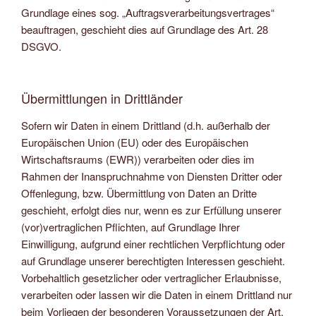
Grundlage eines sog. „Auftragsverarbeitungsvertrages“
beauftragen, geschieht dies auf Grundlage des Art. 28
DSGVO.
Übermittlungen in Drittländer
Sofern wir Daten in einem Drittland (d.h. außerhalb der
Europäischen Union (EU) oder des Europäischen
Wirtschaftsraums (EWR)) verarbeiten oder dies im
Rahmen der Inanspruchnahme von Diensten Dritter oder
Offenlegung, bzw. Übermittlung von Daten an Dritte
geschieht, erfolgt dies nur, wenn es zur Erfüllung unserer
(vor)vertraglichen Pflichten, auf Grundlage Ihrer
Einwilligung, aufgrund einer rechtlichen Verpflichtung oder
auf Grundlage unserer berechtigten Interessen geschieht.
Vorbehaltlich gesetzlicher oder vertraglicher Erlaubnisse,
verarbeiten oder lassen wir die Daten in einem Drittland nur
beim Vorliegen der besonderen Voraussetzungen der Art.