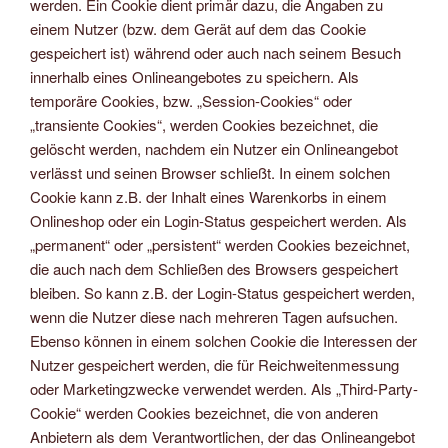
werden. Ein Cookie dient primär dazu, die Angaben zu
einem Nutzer (bzw. dem Gerät auf dem das Cookie
gespeichert ist) während oder auch nach seinem Besuch
innerhalb eines Onlineangebotes zu speichern. Als
temporäre Cookies, bzw. „Session-Cookies“ oder
„transiente Cookies“, werden Cookies bezeichnet, die
gelöscht werden, nachdem ein Nutzer ein Onlineangebot
verlässt und seinen Browser schließt. In einem solchen
Cookie kann z.B. der Inhalt eines Warenkorbs in einem
Onlineshop oder ein Login-Status gespeichert werden. Als
„permanent“ oder „persistent“ werden Cookies bezeichnet,
die auch nach dem Schließen des Browsers gespeichert
bleiben. So kann z.B. der Login-Status gespeichert werden,
wenn die Nutzer diese nach mehreren Tagen aufsuchen.
Ebenso können in einem solchen Cookie die Interessen der
Nutzer gespeichert werden, die für Reichweitenmessung
oder Marketingzwecke verwendet werden. Als „Third-Party-
Cookie“ werden Cookies bezeichnet, die von anderen
Anbietern als dem Verantwortlichen, der das Onlineangebot