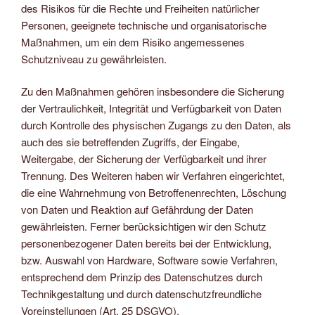
des Risikos für die Rechte und Freiheiten natürlicher
Personen, geeignete technische und organisatorische
Maßnahmen, um ein dem Risiko angemessenes
Schutzniveau zu gewährleisten.
Zu den Maßnahmen gehören insbesondere die Sicherung
der Vertraulichkeit, Integrität und Verfügbarkeit von Daten
durch Kontrolle des physischen Zugangs zu den Daten, als
auch des sie betreffenden Zugriffs, der Eingabe,
Weitergabe, der Sicherung der Verfügbarkeit und ihrer
Trennung. Des Weiteren haben wir Verfahren eingerichtet,
die eine Wahrnehmung von Betroffenenrechten, Löschung
von Daten und Reaktion auf Gefährdung der Daten
gewährleisten. Ferner berücksichtigen wir den Schutz
personenbezogener Daten bereits bei der Entwicklung,
bzw. Auswahl von Hardware, Software sowie Verfahren,
entsprechend dem Prinzip des Datenschutzes durch
Technikgestaltung und durch datenschutzfreundliche
Voreinstellungen (Art. 25 DSGVO).