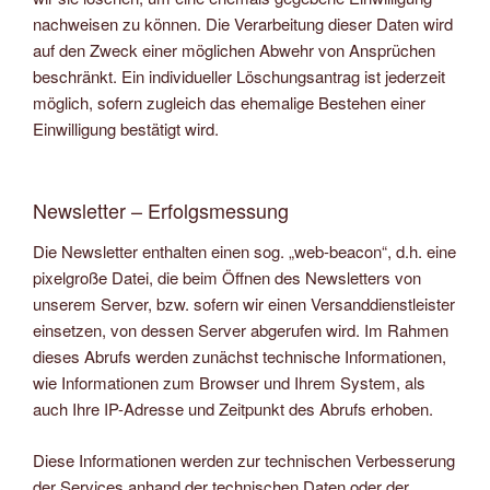
nachweisen zu können. Die Verarbeitung dieser Daten wird
auf den Zweck einer möglichen Abwehr von Ansprüchen
beschränkt. Ein individueller Löschungsantrag ist jederzeit
möglich, sofern zugleich das ehemalige Bestehen einer
Einwilligung bestätigt wird.
Newsletter – Erfolgsmessung
Die Newsletter enthalten einen sog. „web-beacon“, d.h. eine
pixelgroße Datei, die beim Öffnen des Newsletters von
unserem Server, bzw. sofern wir einen Versanddienstleister
einsetzen, von dessen Server abgerufen wird. Im Rahmen
dieses Abrufs werden zunächst technische Informationen,
wie Informationen zum Browser und Ihrem System, als
auch Ihre IP-Adresse und Zeitpunkt des Abrufs erhoben.
Diese Informationen werden zur technischen Verbesserung
der Services anhand der technischen Daten oder der