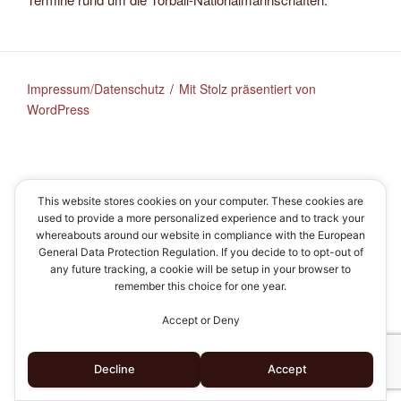
Impressum/Datenschutz
Mit Stolz präsentiert von
WordPress
This website stores cookies on your computer. These cookies are
used to provide a more personalized experience and to track your
whereabouts around our website in compliance with the European
General Data Protection Regulation. If you decide to to opt-out of
any future tracking, a cookie will be setup in your browser to
remember this choice for one year.
Accept or Deny
Decline
Accept