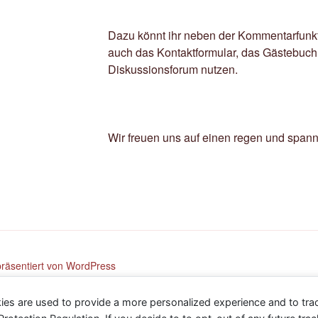
Dazu könnt ihr neben der Kommentarfunkti
auch das Kontaktformular, das Gästebuch
Diskussionsforum nutzen.
Wir freuen uns auf einen regen und span
 präsentiert von WordPress
ies are used to provide a more personalized experience and to tr