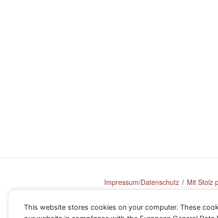
Impressum/Datenschutz
Mit Stolz
This website stores cookies on your computer. These cook