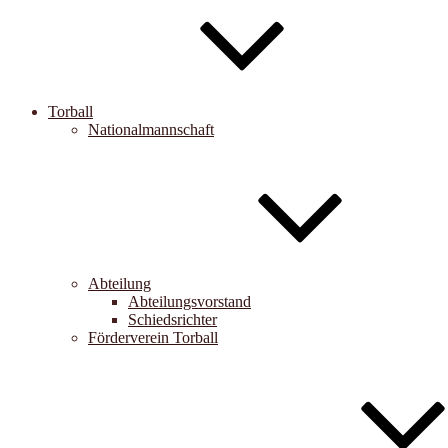
Torball
Nationalmannschaft
Abteilung
Abteilungsvorstand
Schiedsrichter
Förderverein Torball