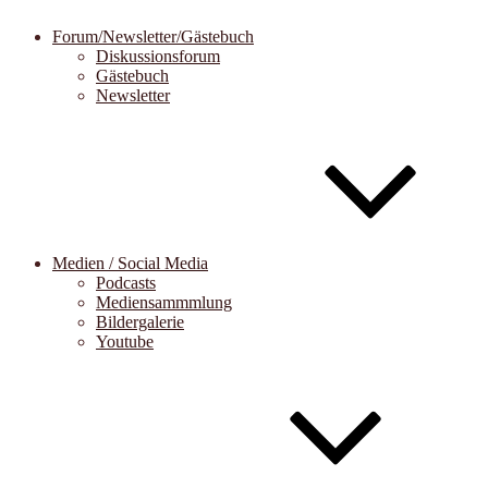
Forum/Newsletter/Gästebuch
Diskussionsforum
Gästebuch
Newsletter
Medien / Social Media
Podcasts
Mediensammmlung
Bildergalerie
Youtube