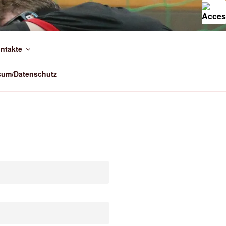
ntakte
sum/Datenschutz