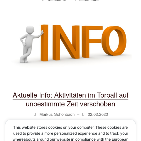
Aktuelle Info: Aktivitäten im Torball auf
unbestimmte Zeit verschoben
Markus Schönbach
–
22.03.2020
This website stores cookies on your computer. These cookies are
used to provide a more personalized experience and to track your
whereabouts around our website in compliance with the European