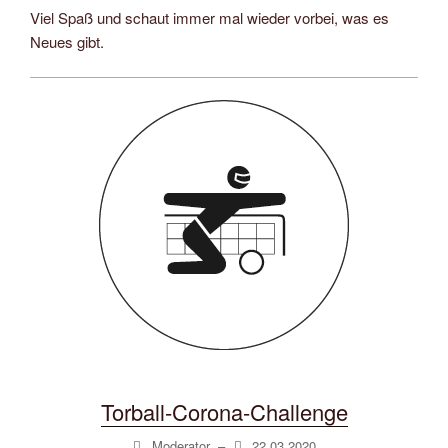
Viel Spaß und schaut immer mal wieder vorbei, was es
Neues gibt.
Torball-Corona-Challenge
Moderator
–
22.03.2020