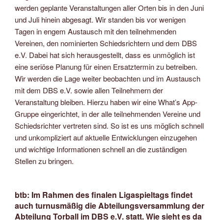
werden geplante Veranstaltungen aller Orten bis in den Juni
und Juli hinein abgesagt. Wir standen bis vor wenigen
Tagen in engem Austausch mit den teilnehmenden
Vereinen, den nominierten Schiedsrichtern und dem DBS
e.V. Dabei hat sich herausgestellt, dass es unmöglich ist
eine seriöse Planung für einen Ersatztermin zu betreiben.
Wir werden die Lage weiter beobachten und im Austausch
mit dem DBS e.V. sowie allen Teilnehmern der
Veranstaltung bleiben. Hierzu haben wir eine What’s App-
Gruppe eingerichtet, in der alle teilnehmenden Vereine und
Schiedsrichter vertreten sind. So ist es uns möglich schnell
und unkompliziert auf aktuelle Entwicklungen einzugehen
und wichtige Informationen schnell an die zuständigen
Stellen zu bringen.
btb: Im Rahmen des finalen Ligaspieltags findet
auch turnusmäßig die Abteilungsversammlung der
Abteilung Torball im DBS e.V. statt. Wie sieht es da