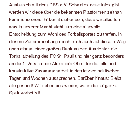
Austausch mit dem DBS e.V. Sobald es neue Infos gibt,
werden wir diese über die bekannten Plattformen zeitnah
kommunizieren. Ihr könnt sicher sein, dass wir alles tun
was in unserer Macht steht, um eine sinnvolle
Entscheidung zum Wohl des Torballsportes zu treffen. In
diesem Zusammenhang möchte ich auch auf diesem Weg
noch einmal einen großen Dank an den Ausrichter, die
Torballabteilung des FC St. Pauli und hier ganz besonders
an die 1. Vorsitzende Alexandra Ohm, für die tolle und
konstruktive Zusammenarbeit in den letzten hektischen
Tagen und Wochen aussprechen. Darüber hinaus: Bleibt
alle gesund! Wir sehen uns wieder, wenn dieser ganze
Spuk vorbei ist!