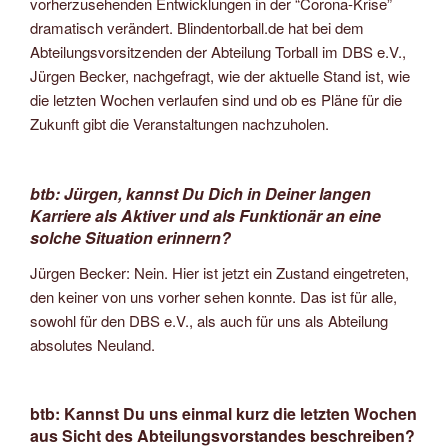
vorherzusehenden Entwicklungen in der “Corona-Krise”
dramatisch verändert. Blindentorball.de hat bei dem
Abteilungsvorsitzenden der Abteilung Torball im DBS e.V.,
Jürgen Becker, nachgefragt, wie der aktuelle Stand ist, wie
die letzten Wochen verlaufen sind und ob es Pläne für die
Zukunft gibt die Veranstaltungen nachzuholen.
btb: Jürgen, kannst Du Dich in Deiner langen
Karriere als Aktiver und als Funktionär an eine
solche Situation erinnern?
Jürgen Becker: Nein. Hier ist jetzt ein Zustand eingetreten,
den keiner von uns vorher sehen konnte. Das ist für alle,
sowohl für den DBS e.V., als auch für uns als Abteilung
absolutes Neuland.
btb: Kannst Du uns einmal kurz die letzten Wochen
aus Sicht des Abteilungsvorstandes beschreiben?