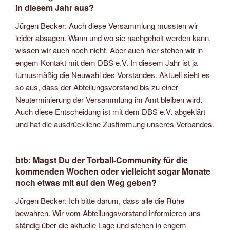
in diesem Jahr aus?
Jürgen Becker: Auch diese Versammlung mussten wir
leider absagen. Wann und wo sie nachgeholt werden kann,
wissen wir auch noch nicht. Aber auch hier stehen wir in
engem Kontakt mit dem DBS e.V. In diesem Jahr ist ja
turnusmäßig die Neuwahl des Vorstandes. Aktuell sieht es
so aus, dass der Abteilungsvorstand bis zu einer
Neuterminierung der Versammlung im Amt bleiben wird.
Auch diese Entscheidung ist mit dem DBS e.V. abgeklärt
und hat die ausdrückliche Zustimmung unseres Verbandes.
btb: Magst Du der Torball-Community für die
kommenden Wochen oder vielleicht sogar Monate
noch etwas mit auf den Weg geben?
Jürgen Becker: Ich bitte darum, dass alle die Ruhe
bewahren. Wir vom Abteilungsvorstand informieren uns
ständig über die aktuelle Lage und stehen in engem