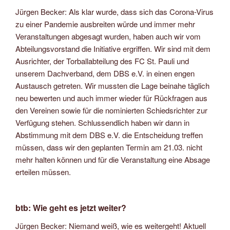
Jürgen Becker: Als klar wurde, dass sich das Corona-Virus
zu einer Pandemie ausbreiten würde und immer mehr
Veranstaltungen abgesagt wurden, haben auch wir vom
Abteilungsvorstand die Initiative ergriffen. Wir sind mit dem
Ausrichter, der Torballabteilung des FC St. Pauli und
unserem Dachverband, dem DBS e.V. in einen engen
Austausch getreten. Wir mussten die Lage beinahe täglich
neu bewerten und auch immer wieder für Rückfragen aus
den Vereinen sowie für die nominierten Schiedsrichter zur
Verfügung stehen. Schlussendlich haben wir dann in
Abstimmung mit dem DBS e.V. die Entscheidung treffen
müssen, dass wir den geplanten Termin am 21.03. nicht
mehr halten können und für die Veranstaltung eine Absage
erteilen müssen.
btb: Wie geht es jetzt weiter?
Jürgen Becker: Niemand weiß, wie es weitergeht! Aktuell