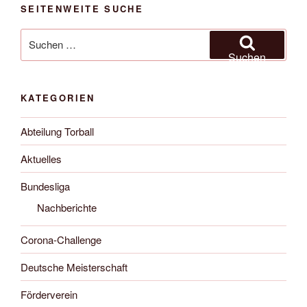
SEITENWEITE SUCHE
Suche
nach:
Suchen
KATEGORIEN
Abteilung Torball
Aktuelles
Bundesliga
Nachberichte
Corona-Challenge
Deutsche Meisterschaft
Förderverein