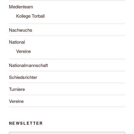
Medienteam
Kollege Torball
Nachwuchs
National
Vereine
Nationalmannschaft
Schiedsrichter
Turniere
Vereine
NEWSLETTER