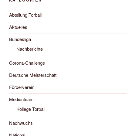
Abteilung Torball
Aktuelles
Bundesliga
Nachberichte
Corona-Challenge
Deutsche Meisterschaft
Förderverein
Medienteam
Kollege Torball
Nachwuchs
National