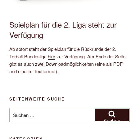
Spielplan für die 2. Liga steht zur
Verfügung
Ab sofort steht der Spielplan für die Rückrunde der 2.
Torball-Bundesliga
hier
zur Verfügung. Am Ende der Seite
gibt es auch zwei Downloadmöglichkeiten (eine als PDF
und eine im Textformat).
SEITENWEITE SUCHE
Suche
nach:
Suchen
KATEGORIEN