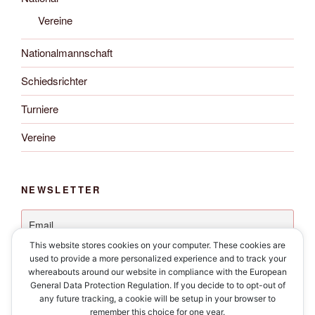
Vereine
Nationalmannschaft
Schiedsrichter
Turniere
Vereine
NEWSLETTER
This website stores cookies on your computer. These cookies are
used to provide a more personalized experience and to track your
whereabouts around our website in compliance with the European
General Data Protection Regulation. If you decide to to opt-out of
any future tracking, a cookie will be setup in your browser to
remember this choice for one year.