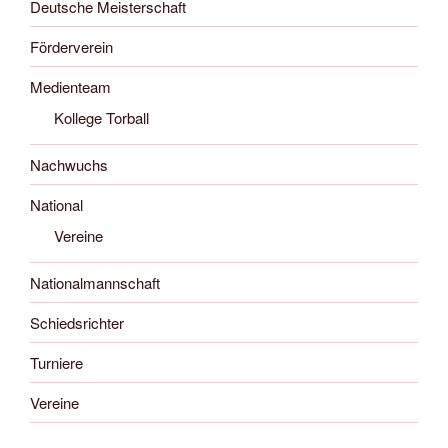
Deutsche Meisterschaft
Förderverein
Medienteam
Kollege Torball
Nachwuchs
National
Vereine
Nationalmannschaft
Schiedsrichter
Turniere
Vereine