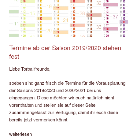
Termine ab der Saison 2019/2020 stehen
fest
Liebe Torballfreunde,
soeben sind ganz frisch die Termine für die Vorausplanung
der Saisons 2019/2020 und 2020/2021 bei uns
eingegangen. Diese möchten wir euch natürlich nicht
vorenthalten und stellen sie auf dieser Seite
zusammengefasst zur Verfügung, damit ihr euch diese
bereits jetzt vormerken könnt.
„Neue
weiterlesen