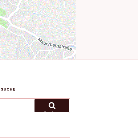
 SUCHE
Suchen