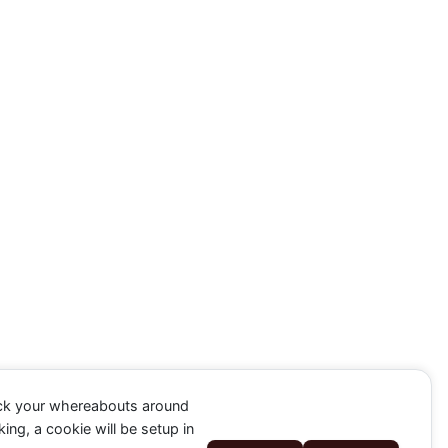
ack your whereabouts around
ing, a cookie will be setup in