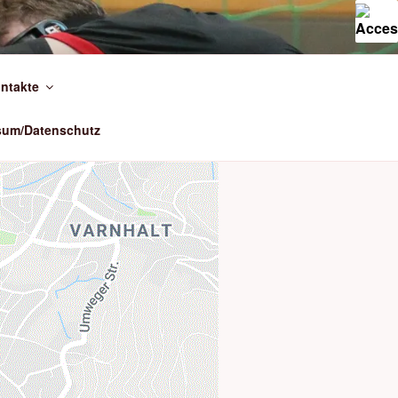
ntakte
sum/Datenschutz