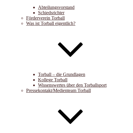
Abteilungsvorstand
Schiedsrichter
Förderverein Torball
Was ist Torball eigentlich?
Torball – die Grundlagen
Kollege Torball
Wissenswertes über den Torballsport
Pressekontakt/Medienteam Torball