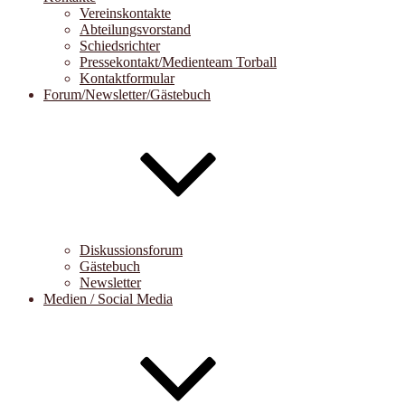
Vereinskontakte
Abteilungsvorstand
Schiedsrichter
Pressekontakt/Medienteam Torball
Kontaktformular
Forum/Newsletter/Gästebuch
Diskussionsforum
Gästebuch
Newsletter
Medien / Social Media