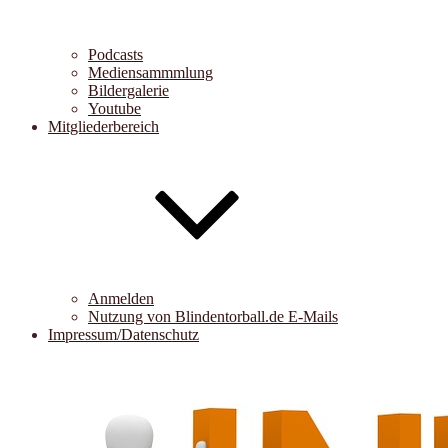
Podcasts
Mediensammmlung
Bildergalerie
Youtube
Mitgliederbereich
Anmelden
Nutzung von Blindentorball.de E-Mails
Impressum/Datenschutz