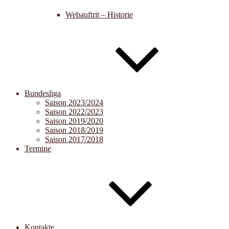
Webauftrit – Historie
Bundesliga
Saison 2023/2024
Saison 2022/2023
Saison 2019/2020
Saison 2018/2019
Saison 2017/2018
Termine
Kontakte