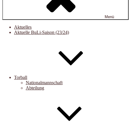
Menü
Aktuelles
Aktuelle BuLi-Saison (23/24)
Torball
Nationalmannschaft
Abteilung