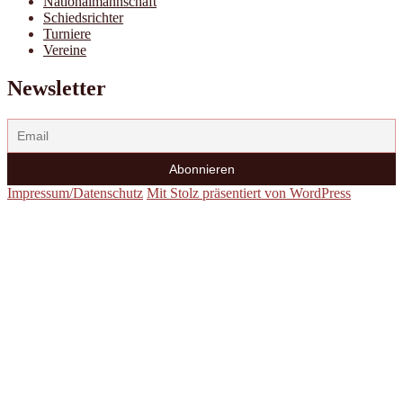
Nationalmannschaft
Schiedsrichter
Turniere
Vereine
Newsletter
Impressum/Datenschutz
Mit Stolz präsentiert von WordPress