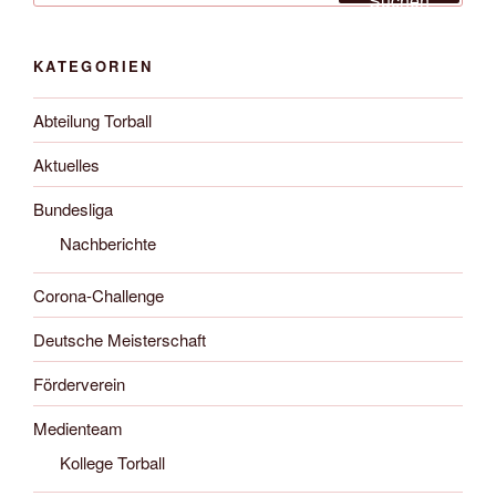
Suchen
KATEGORIEN
Abteilung Torball
Aktuelles
Bundesliga
Nachberichte
Corona-Challenge
Deutsche Meisterschaft
Förderverein
Medienteam
Kollege Torball