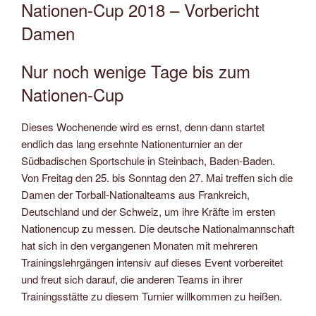
AM
Nationen-Cup 2018 – Vorbericht
Damen
Nur noch wenige Tage bis zum
Nationen-Cup
Dieses Wochenende wird es ernst, denn dann startet
endlich das lang ersehnte Nationenturnier an der
Südbadischen Sportschule in Steinbach, Baden-Baden.
Von Freitag den 25. bis Sonntag den 27. Mai treffen sich die
Damen der Torball-Nationalteams aus Frankreich,
Deutschland und der Schweiz, um ihre Kräfte im ersten
Nationencup zu messen.
Die deutsche Nationalmannschaft
hat sich in den vergangenen Monaten mit mehreren
Trainingslehrgängen intensiv auf dieses Event vorbereitet
und freut sich darauf, die anderen Teams in ihrer
Trainingsstätte zu diesem Turnier willkommen zu heißen.