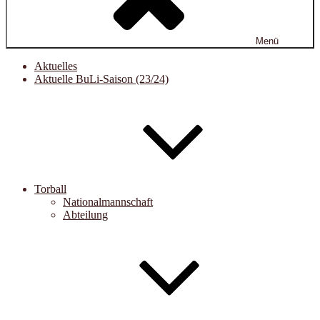
Menü
Aktuelles
Aktuelle BuLi-Saison (23/24)
Torball
Nationalmannschaft
Abteilung