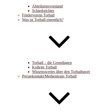
Abteilungsvorstand
Schiedsrichter
Förderverein Torball
Was ist Torball eigentlich?
Torball – die Grundlagen
Kollege Torball
Wissenswertes über den Torballsport
Pressekontakt/Medienteam Torball