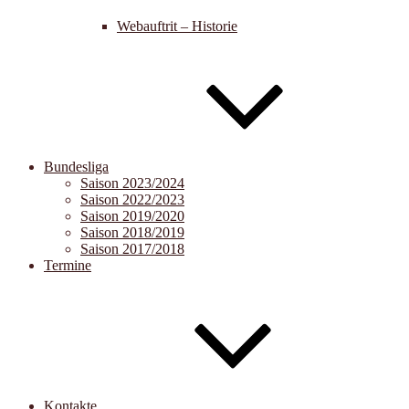
Webauftrit – Historie
Bundesliga
Saison 2023/2024
Saison 2022/2023
Saison 2019/2020
Saison 2018/2019
Saison 2017/2018
Termine
Kontakte