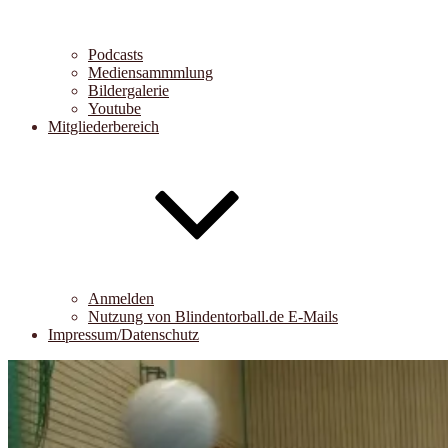
Podcasts
Mediensammmlung
Bildergalerie
Youtube
Mitgliederbereich
Anmelden
Nutzung von Blindentorball.de E-Mails
Impressum/Datenschutz