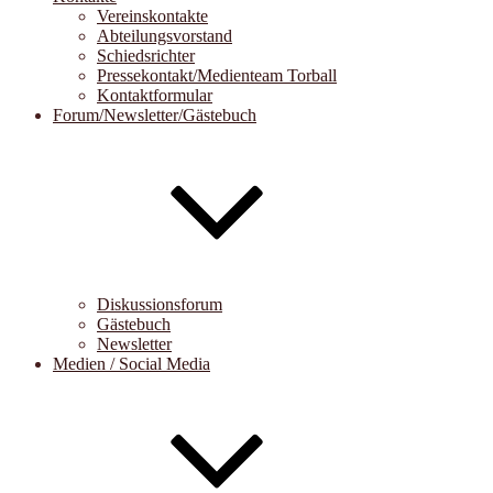
Vereinskontakte
Abteilungsvorstand
Schiedsrichter
Pressekontakt/Medienteam Torball
Kontaktformular
Forum/Newsletter/Gästebuch
Diskussionsforum
Gästebuch
Newsletter
Medien / Social Media