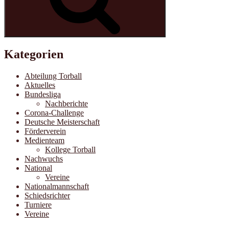
Kategorien
Abteilung Torball
Aktuelles
Bundesliga
Nachberichte
Corona-Challenge
Deutsche Meisterschaft
Förderverein
Medienteam
Kollege Torball
Nachwuchs
National
Vereine
Nationalmannschaft
Schiedsrichter
Turniere
Vereine