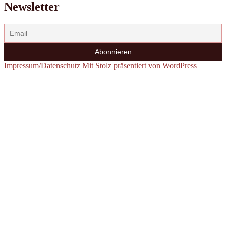
Newsletter
Impressum/Datenschutz
Mit Stolz präsentiert von WordPress