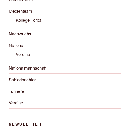
Medienteam
Kollege Torball
Nachwuchs
National
Vereine
Nationalmannschaft
Schiedsrichter
Turniere
Vereine
NEWSLETTER