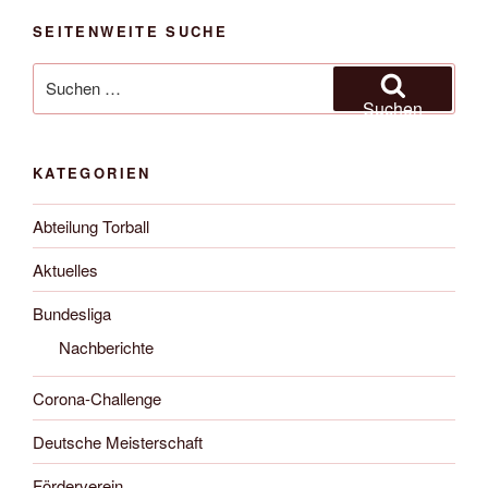
SEITENWEITE SUCHE
Suche
nach:
Suchen
KATEGORIEN
Abteilung Torball
Aktuelles
Bundesliga
Nachberichte
Corona-Challenge
Deutsche Meisterschaft
Förderverein