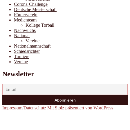
Corona-Challenge
Deutsche Meisterschaft
Förderverein
Medienteam
Kollege Torball
Nachwuchs
National
Vereine
Nationalmannschaft
Schiedsrichter
Turniere
Vereine
Newsletter
Impressum/Datenschutz
Mit Stolz präsentiert von WordPress