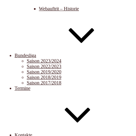
Webauftrit – Historie
Bundesliga
Saison 2023/2024
Saison 2022/2023
Saison 2019/2020
Saison 2018/2019
Saison 2017/2018
Termine
Kontakte