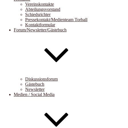
Vereinskontakte
Abteilungsvorstand
Schiedsrichter
Pressekontakt/Medienteam Torball
Kontaktformular
Forum/Newsletter/Gästebuch
Diskussionsforum
Gästebuch
Newsletter
Medien / Social Media