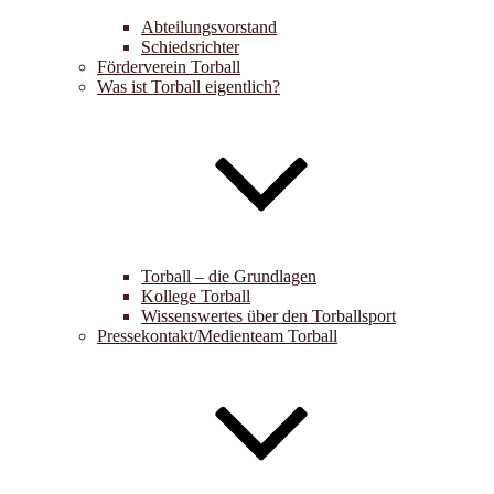
Abteilungsvorstand
Schiedsrichter
Förderverein Torball
Was ist Torball eigentlich?
Torball – die Grundlagen
Kollege Torball
Wissenswertes über den Torballsport
Pressekontakt/Medienteam Torball