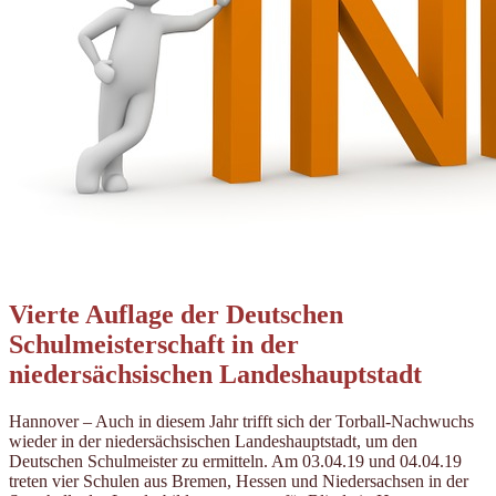
Vierte Auflage der Deutschen
Schulmeisterschaft in der
niedersächsischen Landeshauptstadt
Hannover – Auch in diesem Jahr trifft sich der Torball-Nachwuchs
wieder in der niedersächsischen Landeshauptstadt, um den
Deutschen Schulmeister zu ermitteln. Am 03.04.19 und 04.04.19
treten vier Schulen aus Bremen, Hessen und Niedersachsen in der