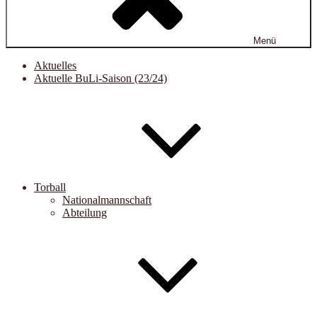
Menü
Aktuelles
Aktuelle BuLi-Saison (23/24)
Torball
Nationalmannschaft
Abteilung