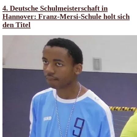
am
4. Deutsche Schulmeisterschaft in
Hannover: Franz-Mersi-Schule holt sich
den Titel