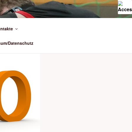
ntakte
sum/Datenschutz