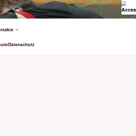
ntakte
sum/Datenschutz