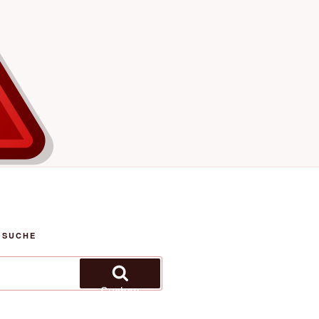
 SUCHE
Suchen