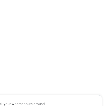
ack your whereabouts around