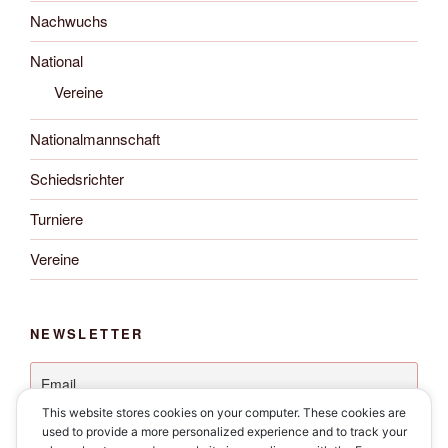
Nachwuchs
National
Vereine
Nationalmannschaft
Schiedsrichter
Turniere
Vereine
NEWSLETTER
This website stores cookies on your computer. These cookies are
used to provide a more personalized experience and to track your