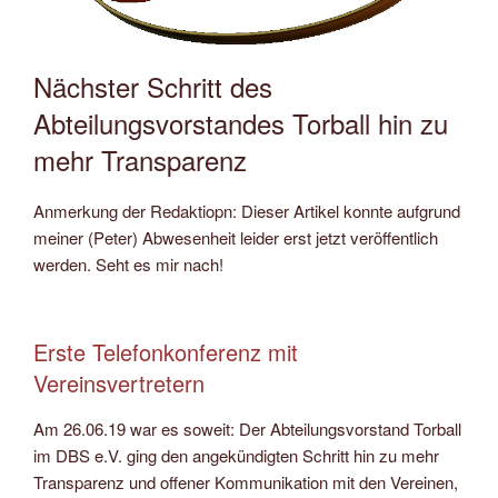
Nächster Schritt des
Abteilungsvorstandes Torball hin zu
mehr Transparenz
Anmerkung der Redaktiopn: Dieser Artikel konnte aufgrund
meiner (Peter) Abwesenheit leider erst jetzt veröffentlich
werden. Seht es mir nach!
Erste Telefonkonferenz mit
Vereinsvertretern
Am 26.06.19 war es soweit: Der Abteilungsvorstand Torball
im DBS e.V. ging den angekündigten Schritt hin zu mehr
Transparenz und offener Kommunikation mit den Vereinen,